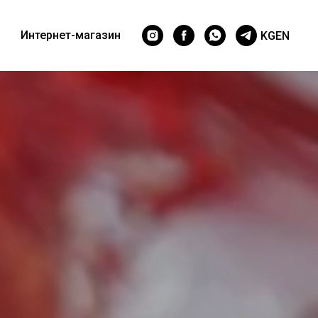
Интернет-магазин
KG
EN