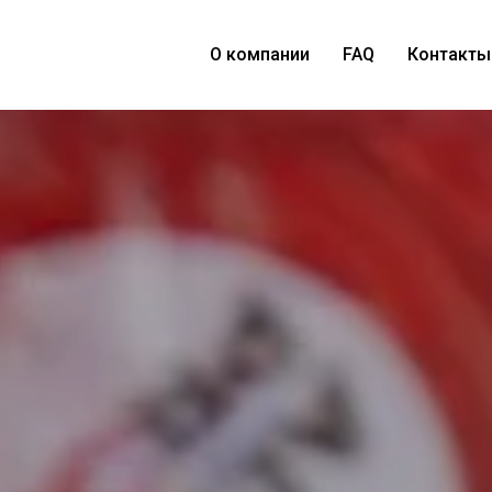
О компании
FAQ
Контакты